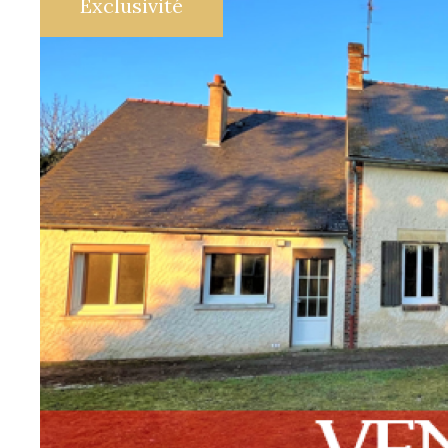
Exclusivité