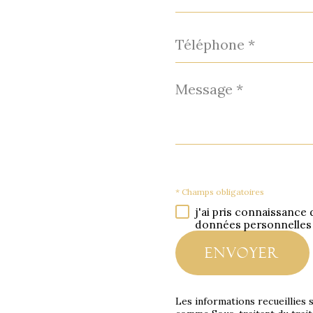
*
Téléphone
*
Message
*
* Champs obligatoires
j'ai pris connaissance 
données personnelles
envoyer
Les informations recueillies 