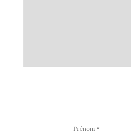
Prénom