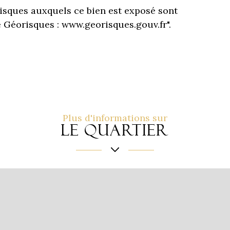
risques auxquels ce bien est exposé sont
e Géorisques : www.georisques.gouv.fr".
Plus d'informations sur
le quartier