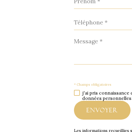
*
Téléphone
*
Message
*
* Champs obligatoires
j'ai pris connaissance 
données personnelles
envoyer
Les informations recueillies 