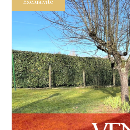
Exclusivité