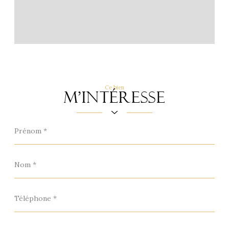
Ce bien
m'intéresse
Prénom
*
Nom
*
Téléphone
*
Email