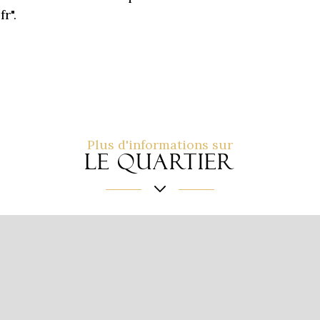
r".
Plus d'informations sur
le quartier