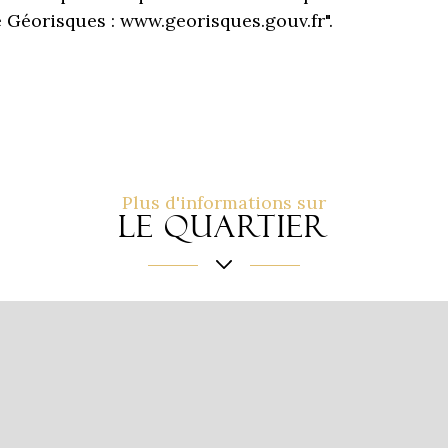
e Géorisques : www.georisques.gouv.fr".
Plus d'informations sur
le quartier