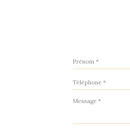
Prénom
*
Téléphone
*
Message
*