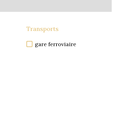
Transports
gare ferroviaire