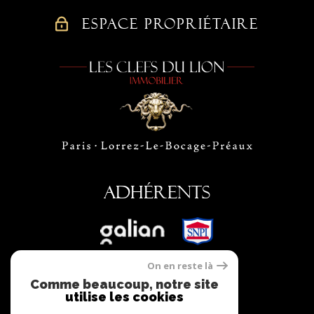
ESPACE PROPRIÉTAIRE
Adhérents
On en reste là
Comme beaucoup, notre site
utilise les cookies