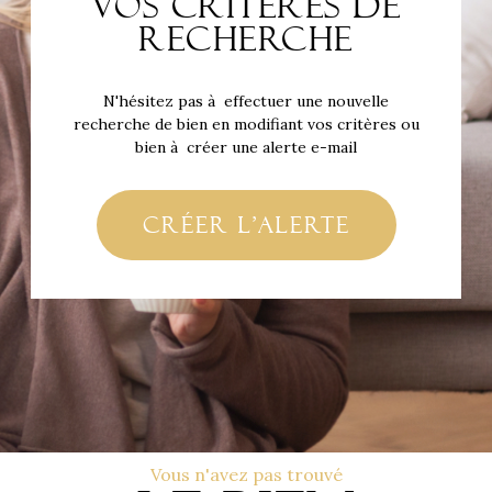
vos critères de
recherche
N'hésitez pas à effectuer une nouvelle
recherche de bien en modifiant vos critères ou
bien à créer une alerte e-mail
créer l'alerte
Vous n'avez pas trouvé