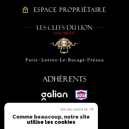
ESPACE PROPRIÉTAIRE
Adhérents
On en reste là
Comme beaucoup, notre site
utilise les cookies