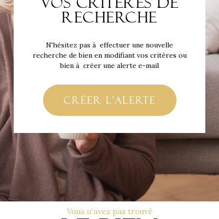
vos critères de
recherche
N'hésitez pas à effectuer une nouvelle
recherche de bien en modifiant vos critères ou
bien à créer une alerte e-mail
créer l'alerte
Vous n'avez pas trouvé