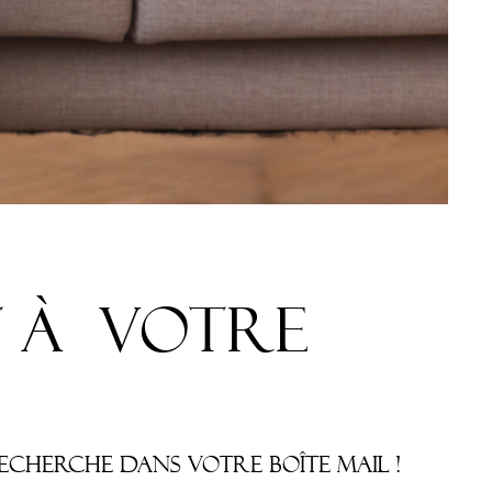
t à votre
cherche dans votre boîte mail !