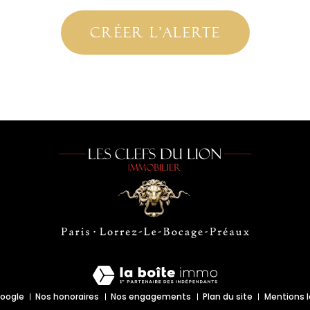
créer l'alerte
Google
Nos honoraires
Nos engagements
Plan du site
Mentions 