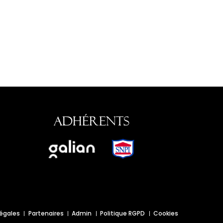
Adhérents
légales
Partenaires
Admin
Politique RGPD
Cookies