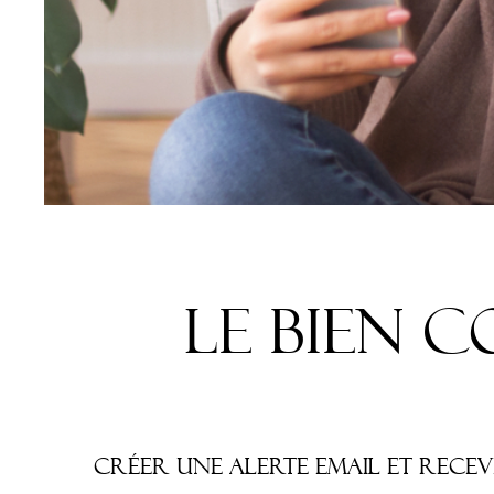
le bien 
Créer une alerte email et rece