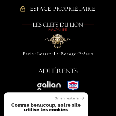
ESPACE PROPRIÉTAIRE
Adhérents
On en reste là
Comme beaucoup, notre site
utilise les cookies