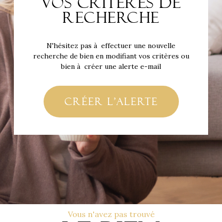
vos critères de
recherche
N'hésitez pas à effectuer une nouvelle
recherche de bien en modifiant vos critères ou
bien à créer une alerte e-mail
créer l'alerte
Vous n'avez pas trouvé